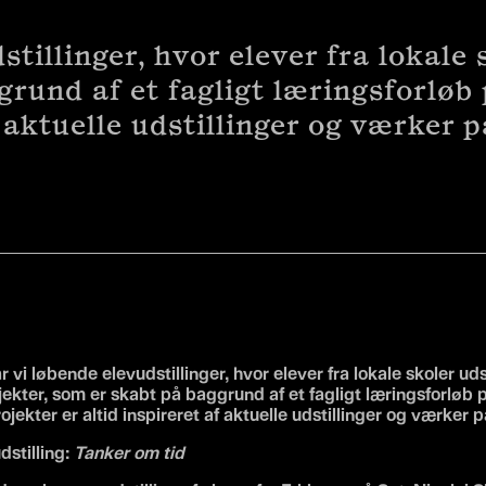
illinger, hvor elever fra lokale s
grund af et fagligt læringsforløb
f aktuelle udstillinger og værker
vi løbende elevudstillinger, hvor elever fra lokale skoler udst
jekter, som er skabt på baggrund af et fagligt læringsforløb
ojekter er altid inspireret af aktuelle udstillinger og værker
dstilling:
Tanker om tid