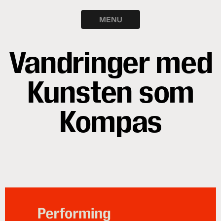
MENU
Vandringer
med
Kunsten
som
Kompas