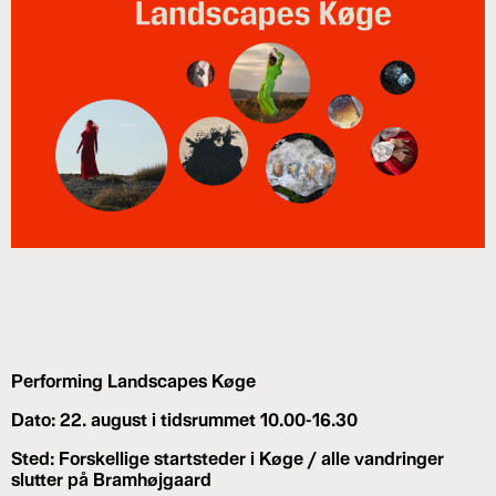
Performing Landscapes Køge
Dato: 22. august i tidsrummet 10.00-16.30
Sted: Forskellige startsteder i Køge / alle vandringer
slutter på Bramhøjgaard